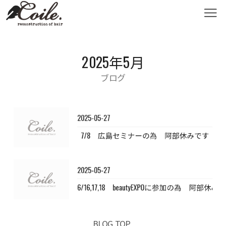
2025年5月
ブログ
2025-05-27
7/8 広島セミナーの為 阿部休みです
2025-05-27
6/16,17,18 beautyEXPOに参加の為 阿部休み
BLOG TOP