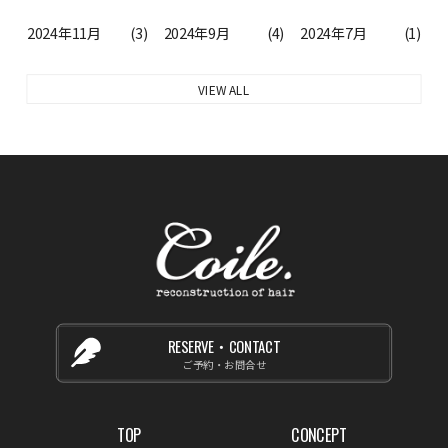
2024年11月
(3)
2024年9月
(4)
2024年7月
(1)
VIEW ALL
RESERVE・CONTACT
ご予約・お問合せ
TOP
CONCEPT