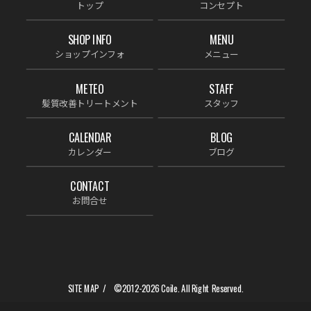
トップ
コンセプト
SHOP INFO
MENU
ショップインフォ
メニュー
METEO
STAFF
髪質改善トリートメント
スタッフ
CALENDAR
BLOG
カレンダー
ブログ
CONTACT
お問合せ
SITE MAP
©2012-2026
Coile.
All Right Reserved.