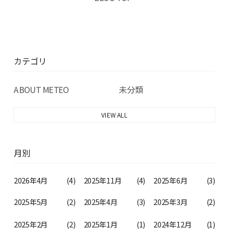
カテゴリ
ABOUT METEO
未分類
VIEW ALL
月別
2026年4月
(4)
2025年11月
(4)
2025年6月
(3)
2025年5月
(2)
2025年4月
(3)
2025年3月
(2)
2025年2月
(2)
2025年1月
(1)
2024年12月
(1)