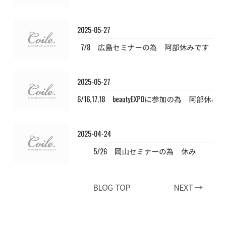
2025-05-27
7/8 広島セミナーの為 阿部休みです
2025-05-27
6/16,17,18 beautyEXPOに参加の為 阿部休み
2025-04-24
5/26 岡山セミナーの為 休み
BLOG TOP
NEXT →