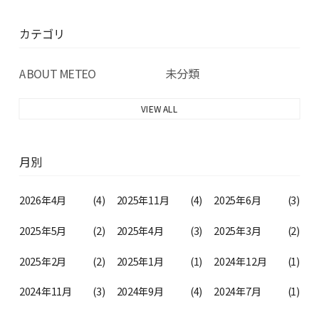
カテゴリ
ABOUT METEO
未分類
VIEW ALL
月別
2026年4月
(4)
2025年11月
(4)
2025年6月
(3)
2025年5月
(2)
2025年4月
(3)
2025年3月
(2)
2025年2月
(2)
2025年1月
(1)
2024年12月
(1)
2024年11月
(3)
2024年9月
(4)
2024年7月
(1)