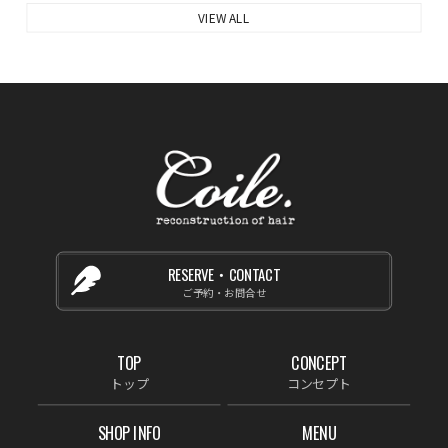
VIEW ALL
RESERVE・CONTACT
ご予約・お問合せ
TOP
CONCEPT
トップ
コンセプト
SHOP INFO
MENU