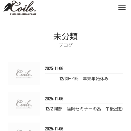
未分類
ブログ
2025-11-06
12/30〜1/5 年末年始休み
2025-11-06
12/2 阿部 福岡セミナーの為 午後出勤
2025-11-06