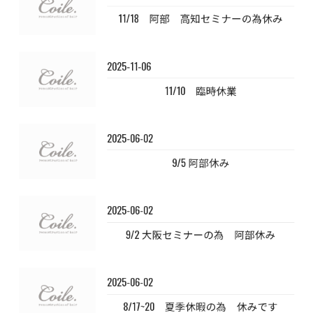
11/18 阿部 高知セミナーの為休み
2025-11-06
11/10 臨時休業
2025-06-02
9/5 阿部休み
2025-06-02
9/2 大阪セミナーの為 阿部休み
2025-06-02
8/17~20 夏季休暇の為 休みです