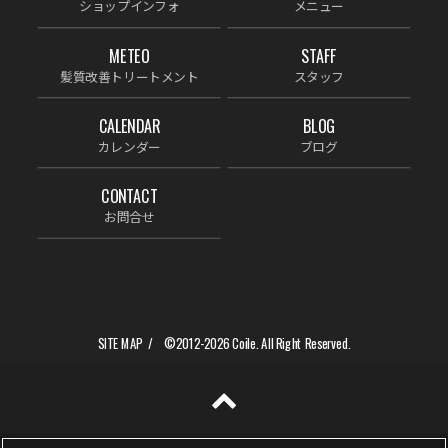
ショップインフォ
メニュー
METEO
STAFF
髪質改善トリートメント
スタッフ
CALENDAR
BLOG
カレンダー
ブログ
CONTACT
お問合せ
SITE MAP
©2012-2026
Coile.
All Right Reserved.