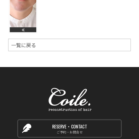
一覧に戻る
RESERVE・CONTACT
ご予約・お問合せ