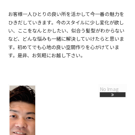
お客様一人ひとりの良い所を活かして今一番の魅力を
ひきだしていきます。今のスタイルに少し変化が欲し
い、ここをなんとかしたい、似合う髪型がわからない
など、どんな悩みも一緒に解決していけたらと思いま
す。初めてでも心地の良い空間作りを心がけていま
す。是非、お気軽にお越し下さい。
No Imag