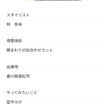
スタイリスト
林 奈央
得意技術
顔まわりの似合わせカット
出身地
香川県高松市
やってみたいこと
空中ヨガ